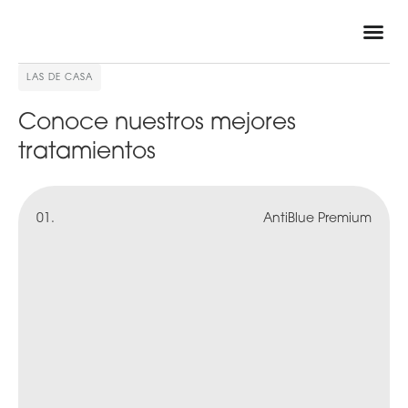
LAS DE CASA
Conoce nuestros mejores
tratamientos
01.
AntiBlue Premium