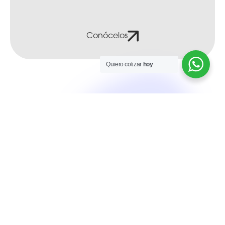
Conócelos
Quiero cotizar
hoy