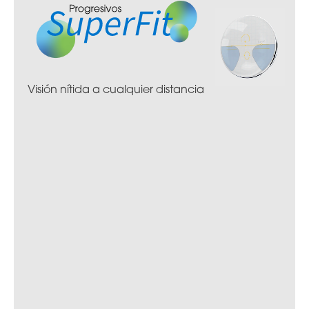
Visión nítida a cualquier distancia