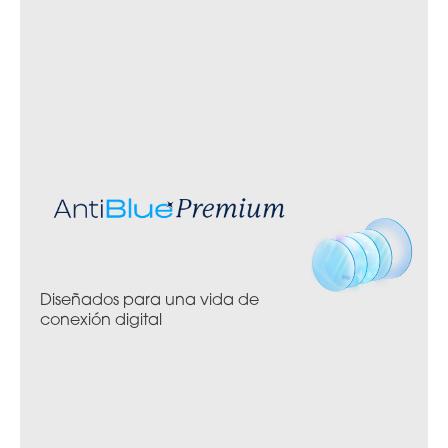
Diseñados para una vida de
conexión digital