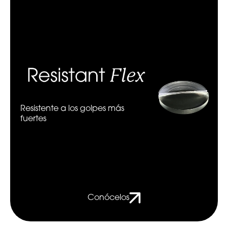
Resistente a los golpes más
fuertes
Conócelos