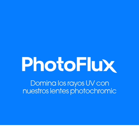
Domina los rayos UV con
nuestros lentes photochromic