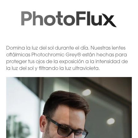
Domina la luz del sol durante el día. Nuestras lentes
oftálmicas Photochromic Grey® están hechas para
proteger tus ojos de la exposición a la intensidad de
la luz del sol y filtrando la luz ultravioleta.