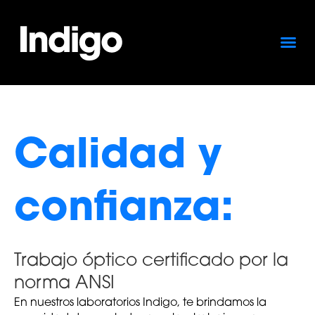
Calidad y
confianza:
Trabajo óptico certificado por la
norma ANSI
En nuestros laboratorios Indigo, te brindamos la