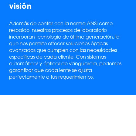
visión
Además de contar con la norma ANSI como
respaldo, nuestros procesos de laboratorio
incorporan tecnología de última generación, lo
que nos permite ofrecer soluciones ópticas
avanzadas que cumplen con las necesidades
específicas de cada cliente. Con sistemas
automáticos y ópticos de vanguardia, podemos
garantizar que cada lente se ajusta
perfectamente a tus requerimientos.