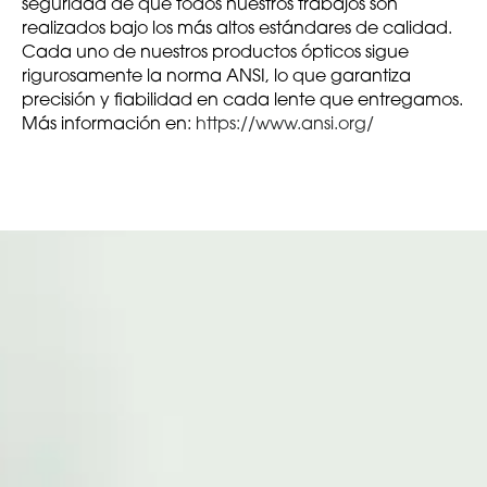
seguridad de que todos nuestros trabajos son
realizados bajo los más altos estándares de calidad.
Cada uno de nuestros productos ópticos sigue
rigurosamente la norma ANSI, lo que garantiza
precisión y fiabilidad en cada lente que entregamos.
Más información en:
https://www.ansi.org/