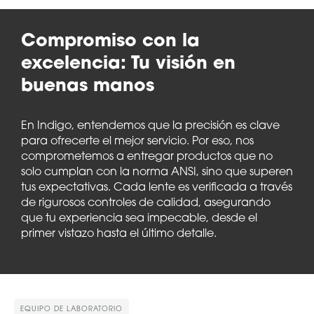
Compromiso con la
excelencia: Tu visión en
buenas manos
En Indigo, entendemos que la precisión es clave
para ofrecerte el mejor servicio. Por eso, nos
comprometemos a entregar productos que no
solo cumplan con la norma ANSI, sino que superen
tus expectativas. Cada lente es verificada a través
de rigurosos controles de calidad, asegurando
que tu experiencia sea impecable, desde el
primer vistazo hasta el último detalle.
EQUIPO DE LABORATORIO