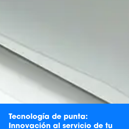
Tecnología de punta:
Innovación al servicio de tu